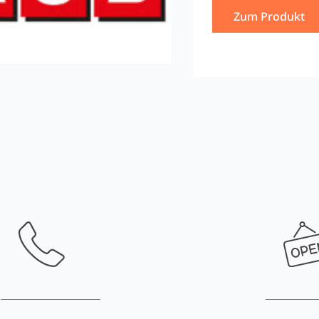
Zum Produkt