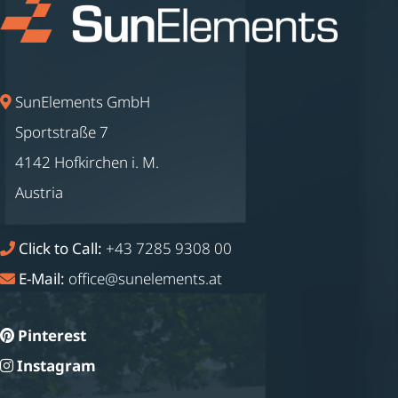
SunElements GmbH
Sportstraße 7
4142 Hofkirchen i. M.
Austria
Click to Call:
+43 7285 9308 00
E-Mail:
office@sunelements.at
Pinterest
Instagram